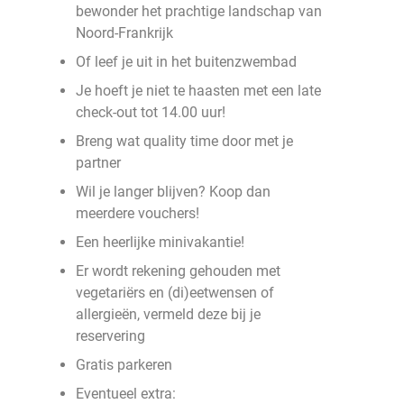
bewonder het prachtige landschap van
Noord-Frankrijk
Of leef je uit in het buitenzwembad
Je hoeft je niet te haasten met een late
check-out tot 14.00 uur!
Breng wat quality time door met je
partner
Wil je langer blijven? Koop dan
meerdere vouchers!
Een heerlijke minivakantie!
Er wordt rekening gehouden met
vegetariërs en (di)eetwensen of
allergieën, vermeld deze bij je
reservering
Gratis parkeren
Eventueel extra: