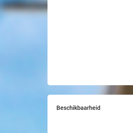
Beschikbaarheid