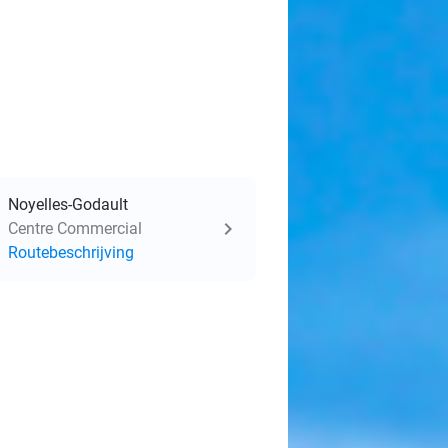
Noyelles-Godault
Centre Commercial
Routebeschrijving