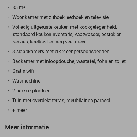
85 m²
Woonkamer met zithoek, eethoek en televisie
Volledig uitgeruste keuken met kookgelegenheid,
standaard keukeninventaris, vaatwasser, bestek en
servies, koelkast en nog veel meer
3 slaapkamers met elk 2 eenpersoonsbedden
Badkamer met inloopdouche, wastafel, föhn en toilet
Gratis wifi
Wasmachine
2 parkeerplaatsen
Tuin met overdekt terras, meubilair en parasol
+ meer
Meer informatie