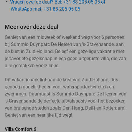
Vragen over de deal? Bel: +31 88 205 05 05 of
WhatsApp met: +31 88 205 05 05
Meer over deze deal
Geniet van een midweek of weekend weg voor 6 personen
bij Summio Duynparc De Heeren van 's-Gravensande, aan
de kust in Zuid-Holland. Beleef een gezellige vakantie met
je favoriete gezelschap in een goed uitgeruste villa, die van
alle gemakken voorzien is.
Dit vakantiepark ligt aan de kust van Zuid-Holland, dus
genoeg mogelijkheden voor watersportactiviteiten en
zwemmen. Daarnaast is Summio Duynparc De Heeren van
's-Gravensande de perfecte uitvalsbasis voor het bezoeken
van bruisende steden zoals Den Haag, Delft en Rotterdam.
Geniet van een heerlijke tijd weg!
Villa Comfort 6