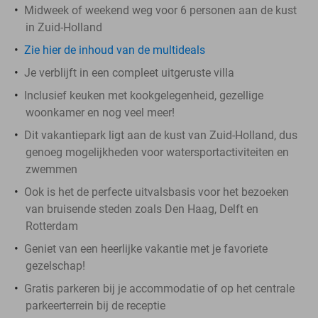
Midweek of weekend weg voor 6 personen aan de kust
in Zuid-Holland
Zie hier de inhoud van de multideals
Je verblijft in een compleet uitgeruste villa
Inclusief keuken met kookgelegenheid, gezellige
woonkamer en nog veel meer!
Dit vakantiepark ligt aan de kust van Zuid-Holland, dus
genoeg mogelijkheden voor watersportactiviteiten en
zwemmen
Ook is het de perfecte uitvalsbasis voor het bezoeken
van bruisende steden zoals Den Haag, Delft en
Rotterdam
Geniet van een heerlijke vakantie met je favoriete
gezelschap!
Gratis parkeren bij je accommodatie of op het centrale
parkeerterrein bij de receptie