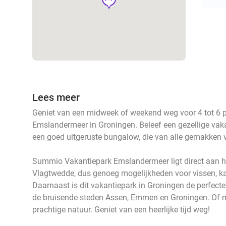
Lees meer
Geniet van een midweek of weekend weg voor 4 tot 6 
Emslandermeer in Groningen. Beleef een gezellige vaka
een goed uitgeruste bungalow, die van alle gemakken v
Summio Vakantiepark Emslandermeer ligt direct aan h
Vlagtwedde, dus genoeg mogelijkheden voor vissen, 
Daarnaast is dit vakantiepark in Groningen de perfect
de bruisende steden Assen, Emmen en Groningen. Of 
prachtige natuur. Geniet van een heerlijke tijd weg!