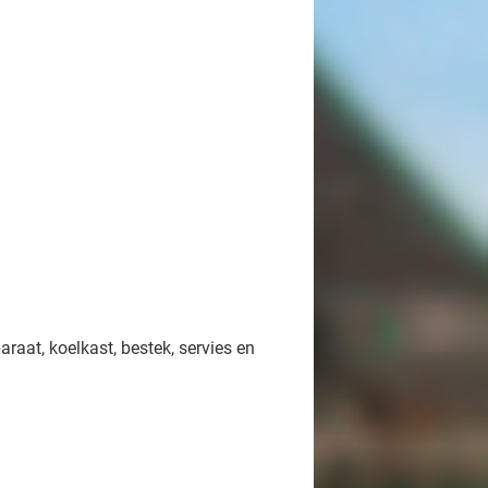
raat, koelkast, bestek, servies en