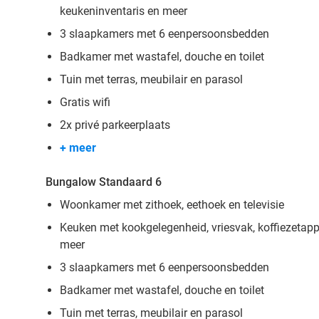
keukeninventaris en meer
3 slaapkamers met 6 eenpersoonsbedden
Badkamer met wastafel, douche en toilet
Tuin met terras, meubilair en parasol
Gratis wifi
2x privé parkeerplaats
+ meer
Bungalow Standaard 6
Woonkamer met zithoek, eethoek en televisie
Keuken met kookgelegenheid, vriesvak, koffiezetappa
meer
3 slaapkamers met 6 eenpersoonsbedden
Badkamer met wastafel, douche en toilet
Tuin met terras, meubilair en parasol