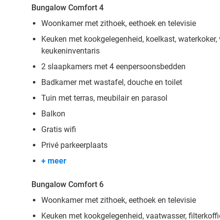
Bungalow Comfort 4
Woonkamer met zithoek, eethoek en televisie
Keuken met kookgelegenheid, koelkast, waterkoker,
keukeninventaris
2 slaapkamers met 4 eenpersoonsbedden
Badkamer met wastafel, douche en toilet
Tuin met terras, meubilair en parasol
Balkon
Gratis wifi
Privé parkeerplaats
+ meer
Bungalow Comfort 6
Woonkamer met zithoek, eethoek en televisie
Keuken met kookgelegenheid, vaatwasser, filterkoff