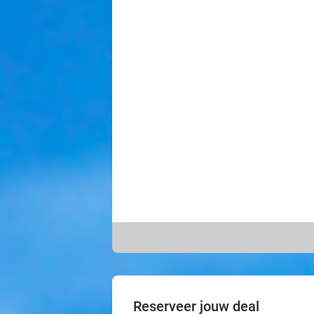
Reserveer jouw deal