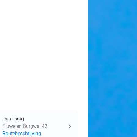
Den Haag
Fluwelen Burgwal 42
Routebeschrijving