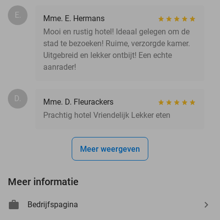
E.
Mme. E. Hermans
Mooi en rustig hotel! Ideaal gelegen om de
stad te bezoeken! Ruime, verzorgde kamer.
Uitgebreid en lekker ontbijt! Een echte
aanrader!
D.
Mme. D. Fleurackers
Prachtig hotel Vriendelijk Lekker eten
Meer weergeven
Meer informatie
Bedrijfspagina