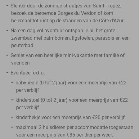
Slenter door de zonnige straatjes van Saint-Tropez,
bezoek de beroemde Gorges du Verdon of kom
helemaal tot rust op de stranden van de Côte d'Azur
Na een dag vol avontuur ontspan je bij het grote
zwembad met palmbomen, ligstoelen, parasols en een
peuterbad
Geniet van een heerlijke mini-vakantie met familie of
vrienden
Eventueel extra:
babybedje (0 tot 2 jaar) voor een meerprijs van €22
per verblijf
kinderstoel (0 tot 2 jaar) voor een meerprijs van €22
per verblijf
kinderhekje voor een meerprijs van €20 per verblijf
maximaal 2 huisdieren per accommodatie toegestaan
voor een meerprijs van €35 per dier per week