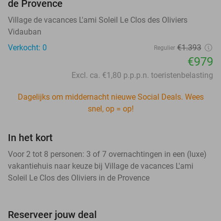
de Provence
Village de vacances L'ami Soleil Le Clos des Oliviers
Vidauban
Verkocht: 0
€1.393
Regulier
€979
Excl. ca. €1,80 p.p.p.n. toeristenbelasting
Dagelijks om middernacht nieuwe Social Deals. Wees
snel, op = op!
In het kort
Voor 2 tot 8 personen: 3 of 7 overnachtingen in een (luxe)
vakantiehuis naar keuze bij Village de vacances L'ami
Soleil Le Clos des Oliviers in de Provence
Reserveer jouw deal