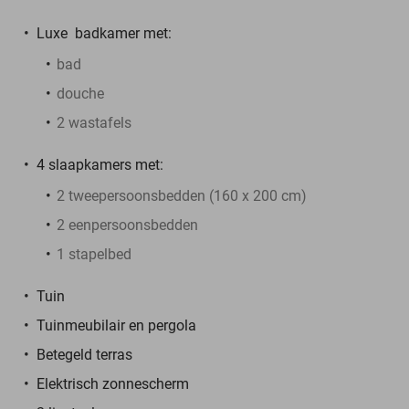
Luxe badkamer met:
bad
douche
2 wastafels
4 slaapkamers met:
2 tweepersoonsbedden (160 x 200 cm)
2 eenpersoonsbedden
1 stapelbed
Tuin
Tuinmeubilair en pergola
Betegeld terras
Elektrisch zonnescherm