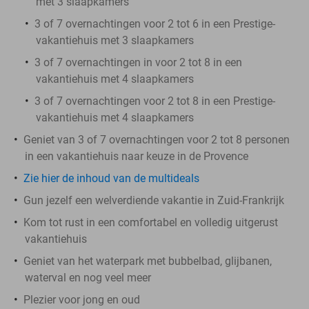
met 3 slaapkamers
3 of 7 overnachtingen voor 2 tot 6 in een Prestige-
vakantiehuis met 3 slaapkamers
3 of 7 overnachtingen in voor 2 tot 8 in een
vakantiehuis met 4 slaapkamers
3 of 7 overnachtingen voor 2 tot 8 in een Prestige-
vakantiehuis met 4 slaapkamers
Geniet van 3 of 7 overnachtingen voor 2 tot 8 personen
in een vakantiehuis naar keuze in de Provence
Zie hier de inhoud van de multideals
Gun jezelf een welverdiende vakantie in Zuid-Frankrijk
Kom tot rust in een comfortabel en volledig uitgerust
vakantiehuis
Geniet van het waterpark met bubbelbad, glijbanen,
waterval en nog veel meer
Plezier voor jong en oud