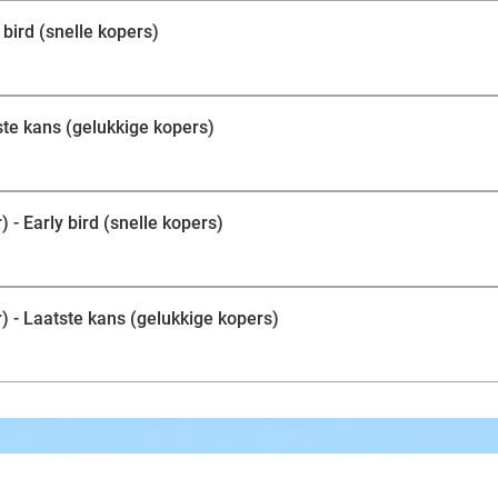
 bird (snelle kopers)
tste kans (gelukkige kopers)
 - Early bird (snelle kopers)
) - Laatste kans (gelukkige kopers)