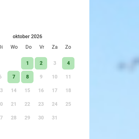
oktober 2026
Di
Wo
Do
Vr
Za
Zo
1
2
3
4
6
7
8
9
10
11
3
14
15
16
17
18
0
21
22
23
24
25
7
28
29
30
31