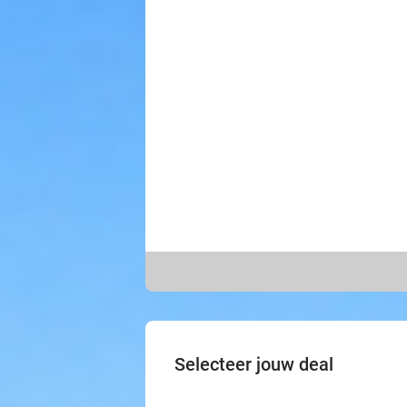
Selecteer jouw deal