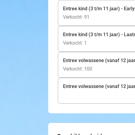
Entree kind (3 t/m 11 jaar) - Early
Verkocht: 91
Entree kind (3 t/m 11 jaar) - Laa
Verkocht: 1
Entree volwassene (vanaf 12 jaar)
Verkocht: 100
Entree volwassene (vanaf 12 jaar