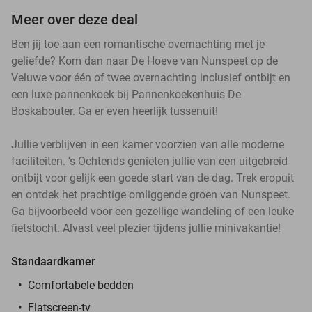
Meer over deze deal
Ben jij toe aan een romantische overnachting met je
geliefde? Kom dan naar De Hoeve van Nunspeet op de
Veluwe voor één of twee overnachting inclusief ontbijt en
een luxe pannenkoek bij Pannenkoekenhuis De
Boskabouter. Ga er even heerlijk tussenuit!
Jullie verblijven in een kamer voorzien van alle moderne
faciliteiten. 's Ochtends genieten jullie van een uitgebreid
ontbijt voor gelijk een goede start van de dag. Trek eropuit
en ontdek het prachtige omliggende groen van Nunspeet.
Ga bijvoorbeeld voor een gezellige wandeling of een leuke
fietstocht. Alvast veel plezier tijdens jullie minivakantie!
Standaardkamer
Comfortabele bedden
Flatscreen-tv