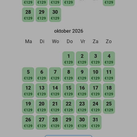
€129
€129
€129
€129
€129
28
29
30
€129
€129
€129
oktober 2026
Ma
Di
Wo
Do
Vr
Za
Zo
1
2
3
4
€129
€129
€129
€129
5
6
7
8
9
10
11
€129
€129
€129
€129
€129
€129
€129
12
13
14
15
16
17
18
€129
€129
€129
€129
€129
€129
€129
19
20
21
22
23
24
25
€129
€129
€129
€129
€129
€129
€129
26
27
28
29
30
31
€129
€129
€129
€129
€129
€129