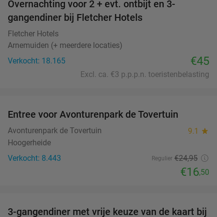
Overnachting voor 2 + evt. ontbijt en 3-
gangendiner bij Fletcher Hotels
Fletcher Hotels
Arnemuiden (+ meerdere locaties)
€45
Verkocht: 18.165
Excl. ca. €3 p.p.p.n. toeristenbelasting
favorite_border
Entree voor Avonturenpark de Tovertuin
34%
Avonturenpark de Tovertuin
9.1
star
Hoogerheide
Verkocht: 8.443
€24
,95
Regulier
€16
,50
favorite_border
3-gangendiner met vrije keuze van de kaart bij
43%