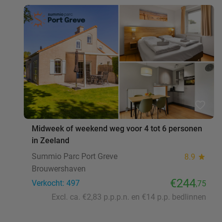
favorite_border
Midweek of weekend weg voor 4 tot 6 personen
in Zeeland
Summio Parc Port Greve
8.9
star
Brouwershaven
€244
Verkocht: 497
,75
Excl. ca. €2,83 p.p.p.n. en €14 p.p. bedlinnen