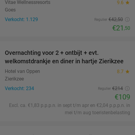
Vitae Wellnessresorts
9.6
star
Goes
Verkocht: 1.129
€42
,50
Regulier
€21
,50
favorite_border
Overnachting voor 2 + ontbijt + evt.
49%
welkomstdrankje en diner in hartje Zierikzee
Hotel van Oppen
8.7
star
Zierikzee
Verkocht: 234
€214
Regulier
€109
Excl. ca. €1,83 p.p.p.n. in sept t/m apr en €2,04 p.p.p.n. in
mei t/m aug toeristenbelasting
favorite_border