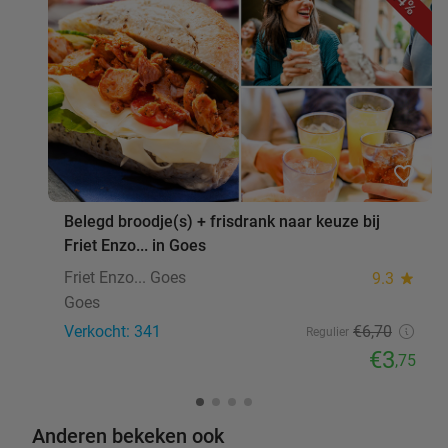
44%
favorite_border
Belegd broodje(s) + frisdrank naar keuze bij
Friet Enzo... in Goes
Friet Enzo... Goes
9.3
star
Goes
Verkocht: 341
€6
,70
Regulier
€3
,75
Anderen bekeken ook