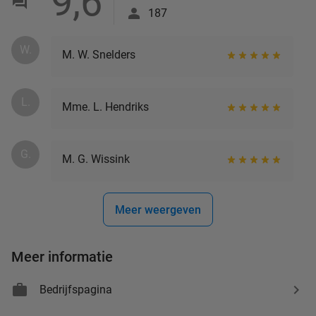
9,6
187
W.
M. W. Snelders
L.
Mme. L. Hendriks
G.
M. G. Wissink
Meer weergeven
Meer informatie
Bedrijfspagina