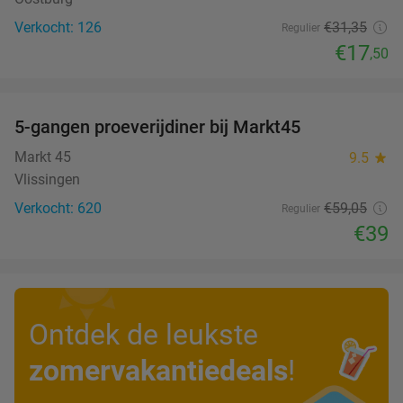
Verkocht: 126
€31
,35
Regulier
€17
,50
favorite_border
5-gangen proeverijdiner bij Markt45
34%
Markt 45
9.5
star
Vlissingen
Verkocht: 620
€59
,05
Regulier
€39
Ontdek de leukste
zomervakantiedeals
!