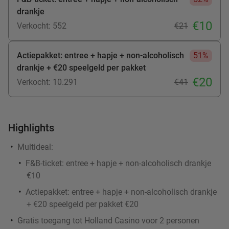
drankje
€10
Verkocht: 552
€21
Actiepakket: entree + hapje + non-alcoholisch
51%
drankje + €20 speelgeld per pakket
€20
Verkocht: 10.291
€41
Highlights
Multideal:
F&B-ticket: entree + hapje + non-alcoholisch drankje
€10
Actiepakket: entree + hapje + non-alcoholisch drankje
+ €20 speelgeld per pakket €20
Gratis toegang tot Holland Casino voor 2 personen