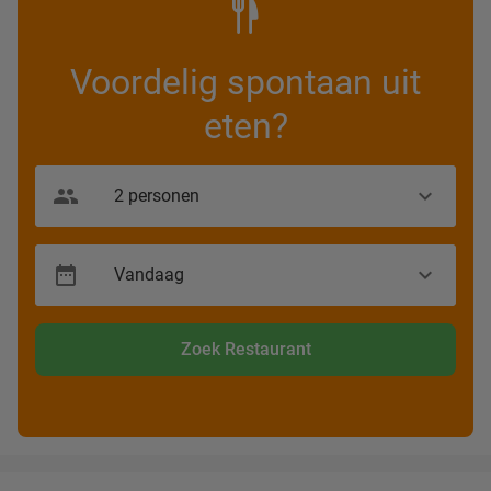
Voordelig spontaan uit
eten?
Zoek Restaurant
favorite_border