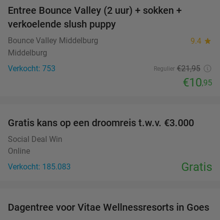
Entree Bounce Valley (2 uur) + sokken +
50%
verkoelende slush puppy
Bounce Valley Middelburg
9.4
star
Middelburg
Verkocht: 753
€21
,95
Regulier
€10
,95
favorite_border
Gratis kans op een droomreis t.w.v. €3.000
Social Deal Win
Online
Gratis
Verkocht: 185.083
favorite_border
Dagentree voor Vitae Wellnessresorts in Goes
49%