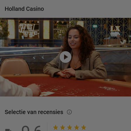
Holland Casino
play_circle
Selectie van recensies
info_outlined