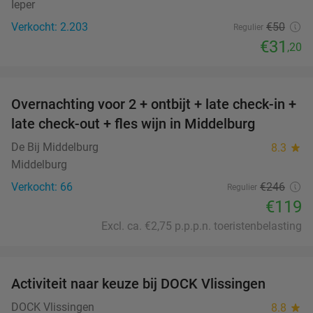
Ieper
Verkocht: 2.203
€50
Regulier
€31
,20
favorite_border
Overnachting voor 2 + ontbijt + late check-in +
52%
late check-out + fles wijn in Middelburg
De Bij Middelburg
8.3
star
Middelburg
Verkocht: 66
€246
Regulier
€119
Excl. ca. €2,75 p.p.p.n. toeristenbelasting
favorite_border
Activiteit naar keuze bij DOCK Vlissingen
27%
DOCK Vlissingen
8.8
star