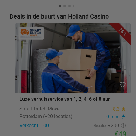
Deals in de buurt van Holland Casino
76%
favorite_border
Luxe verhuisservice van 1, 2, 4, 6 of 8 uur
Smart Dutch Move
8.3
star
Rotterdam (+20 locaties)
0 min.
directions_walk
Verkocht: 100
€200
Regulier
€49