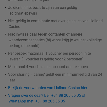
Je dient in het bezit te zijn van een geldig
legitimatiebewijs
Niet geldig in combinatie met overige acties van Holland
Casino
Niet inwisselbaar tegen contanten of andere
waardecompensaties (bij winst krijg je wel het volledige
bedrag uitbetaald)
Per bezoek maximaal 1 voucher per persoon in te
leveren (1 voucher is geldig voor 2 personen)
Maximaal 4 vouchers per account aan te kopen
Voor
'sharing = caring'
geldt een minimumleeftijd van 24
jaar
Bekijk de voorwaarden van Holland Casino hier
Vragen over de deal? Bel: +31 88 205 05 05 of
WhatsApp met: +31 88 205 05 05