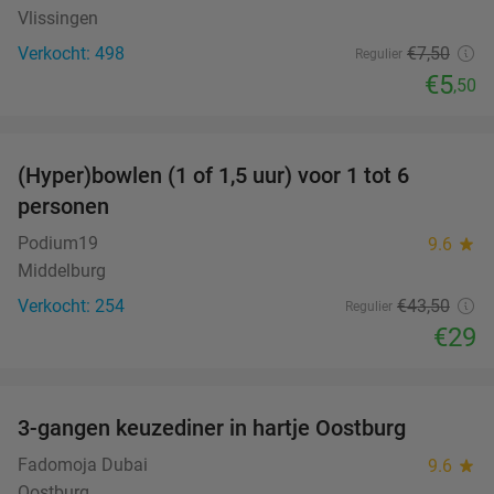
Vlissingen
Verkocht: 498
€7
,50
Regulier
€5
,50
favorite_border
(Hyper)bowlen (1 of 1,5 uur) voor 1 tot 6
33%
personen
Podium19
9.6
star
Middelburg
Verkocht: 254
€43
,50
Regulier
€29
favorite_border
3-gangen keuzediner in hartje Oostburg
44%
Fadomoja Dubai
9.6
star
Oostburg