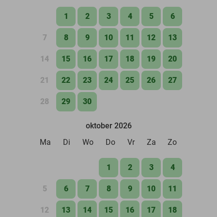
1
2
3
4
5
6
7
8
9
10
11
12
13
14
15
16
17
18
19
20
21
22
23
24
25
26
27
28
29
30
oktober 2026
Ma
Di
Wo
Do
Vr
Za
Zo
1
2
3
4
5
6
7
8
9
10
11
12
13
14
15
16
17
18