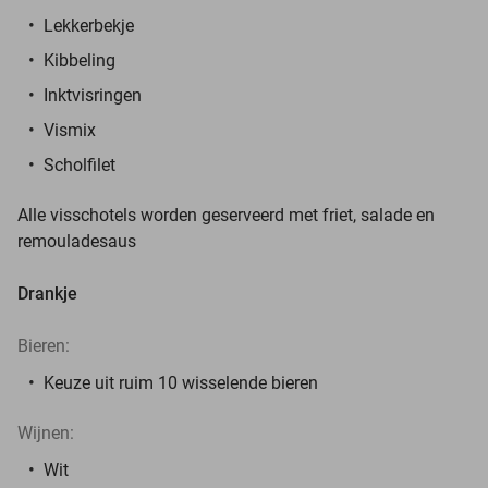
Lekkerbekje
Kibbeling
Inktvisringen
Vismix
Scholfilet
Alle visschotels worden geserveerd met friet, salade en
remouladesaus
Drankje
Bieren:
Keuze uit ruim 10 wisselende bieren
Wijnen:
Wit