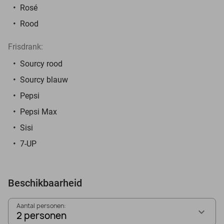
Rosé
Rood
Frisdrank:
Sourcy rood
Sourcy blauw
Pepsi
Pepsi Max
Sisi
7-UP
Beschikbaarheid
Aantal personen:
2 personen