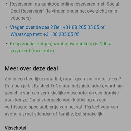
Reserveren:
na aankoop online reserveren met 'Social
Deal Reserveren' (te vinden onder het overzicht:
mijn
vouchers
)
Vragen over de deal? Bel: +31 88 205 05 05 of
WhatsApp met: +31 88 205 05 05
Koop zonder zorgen, want jouw aankoop is 100%
verzekerd (meer info)
Meer over deze deal
Zin in een heerlijke maaltijd, maar geen zin om te koken?
Dan ben je bij Kasteel ToGo aan het juiste adres, want hier
geniet je van een verrukkelijke visschotel en een drankje
naar keuze. Ga bijvoorbeeld voor kibbeling en een
verfrissend speciaalbiertje van het vat. Perfect voor een
avond uit met vrienden of familie. Eet smakelijk!
Visschotel