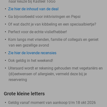
naar keuze bij Kasteel ToGo
Zie hier de inhoud van de deal
Ga bijvoorbeeld voor inktvisringen en Pepsi
Of wat dacht je van kibbeling en een speciaalbiertje?
Perfect voor de echte visliefhebber!
Kom langs met vrienden, familie of collega's en geniet
van een gezellige avond
Zie hier de lovende recensies
Ook geldig in het weekend!
Uiteraard wordt er rekening gehouden met vegetariërs en
(di)eetwensen of allergieën, vermeld deze bij je
reservering
Grote kleine letters
Geldig vanaf moment van aankoop t/m 18 okt 2026