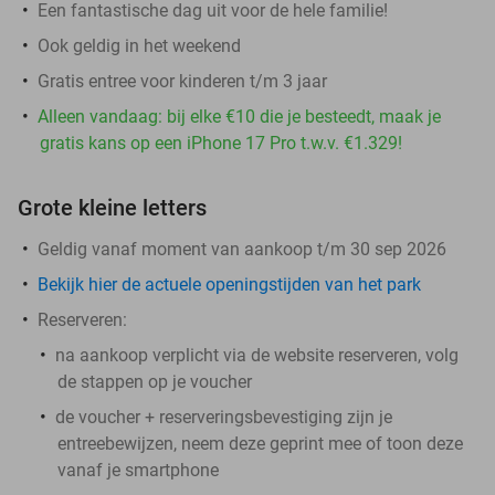
Een fantastische dag uit voor de hele familie!
Ook geldig in het weekend
Gratis entree voor kinderen t/m 3 jaar
Alleen vandaag: bij elke €10 die je besteedt, maak je
gratis kans op een iPhone 17 Pro t.w.v. €1.329!
Grote kleine letters
Geldig vanaf moment van aankoop t/m 30 sep 2026
Bekijk hier de actuele openingstijden van het park
Reserveren:
na aankoop verplicht via de website reserveren, volg
de stappen op je voucher
de voucher + reserveringsbevestiging zijn je
entreebewijzen, neem deze geprint mee of toon deze
vanaf je smartphone