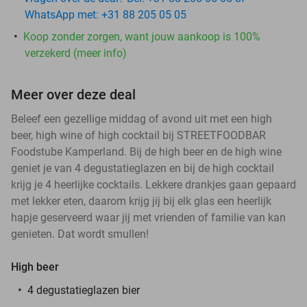
WhatsApp met: +31 88 205 05 05
Koop zonder zorgen, want jouw aankoop is 100%
verzekerd (meer info)
Meer over deze deal
Beleef een gezellige middag of avond uit met een high
beer, high wine of high cocktail bij STREETFOODBAR
Foodstube Kamperland. Bij de high beer en de high wine
geniet je van 4 degustatieglazen en bij de high cocktail
krijg je 4 heerlijke cocktails. Lekkere drankjes gaan gepaard
met lekker eten, daarom krijg jij bij elk glas een heerlijk
hapje geserveerd waar jij met vrienden of familie van kan
genieten. Dat wordt smullen!
High beer
4 degustatieglazen bier