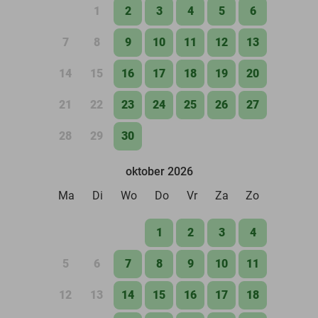
1
2
3
4
5
6
7
8
9
10
11
12
13
14
15
16
17
18
19
20
21
22
23
24
25
26
27
28
29
30
oktober 2026
Ma
Di
Wo
Do
Vr
Za
Zo
1
2
3
4
5
6
7
8
9
10
11
12
13
14
15
16
17
18