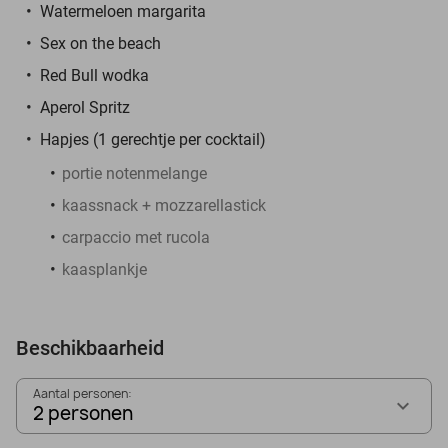
Watermeloen margarita
Sex on the beach
Red Bull wodka
Aperol Spritz
Hapjes (1 gerechtje per cocktail)
portie notenmelange
kaassnack + mozzarellastick
carpaccio met rucola
kaasplankje
Beschikbaarheid
Aantal personen:
2 personen