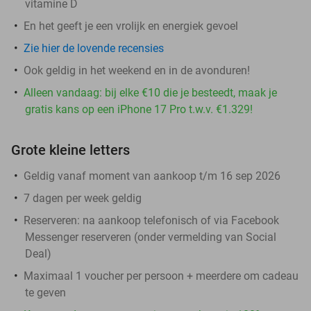
vitamine D
En het geeft je een vrolijk en energiek gevoel
Zie hier de lovende recensies
Ook geldig in het weekend en in de avonduren!
Alleen vandaag: bij elke €10 die je besteedt, maak je
gratis kans op een iPhone 17 Pro t.w.v. €1.329!
Grote kleine letters
Geldig vanaf moment van aankoop t/m 16 sep 2026
7 dagen per week geldig
Reserveren:
na aankoop telefonisch of via Facebook
Messenger reserveren (onder vermelding van Social
Deal)
Maximaal 1 voucher per persoon + meerdere om cadeau
te geven