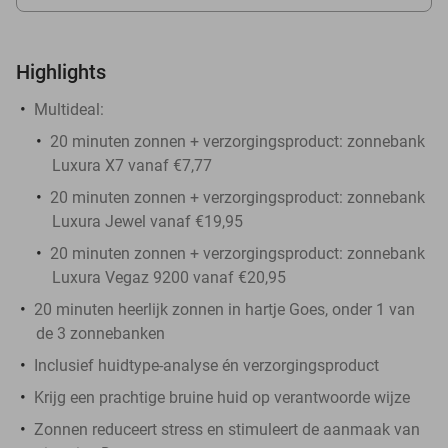
Highlights
Multideal:
20 minuten zonnen + verzorgingsproduct: zonnebank
Luxura X7 vanaf €7,77
20 minuten zonnen + verzorgingsproduct: zonnebank
Luxura Jewel vanaf €19,95
20 minuten zonnen + verzorgingsproduct: zonnebank
Luxura Vegaz 9200 vanaf €20,95
20 minuten heerlijk zonnen in hartje Goes, onder 1 van
de 3 zonnebanken
Inclusief huidtype-analyse én verzorgingsproduct
Krijg een prachtige bruine huid op verantwoorde wijze
Zonnen reduceert stress en stimuleert de aanmaak van