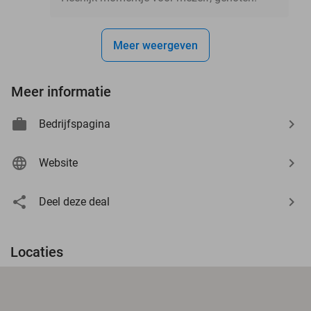
Meer weergeven
Meer informatie
Bedrijfspagina
Website
Deel deze deal
Locaties