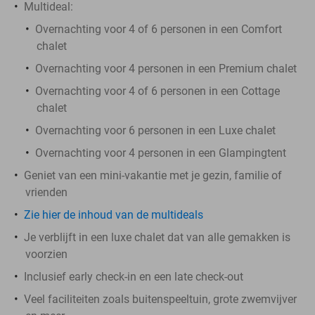
Multideal:
Overnachting voor 4 of 6 personen in een Comfort
chalet
Overnachting voor 4 personen in een Premium chalet
Overnachting voor 4 of 6 personen in een Cottage
chalet
Overnachting voor 6 personen in een Luxe chalet
Overnachting voor 4 personen in een Glampingtent
Geniet van een mini-vakantie met je gezin, familie of
vrienden
Zie hier de inhoud van de multideals
Je verblijft in een luxe chalet dat van alle gemakken is
voorzien
Inclusief early check-in en een late check-out
Veel faciliteiten zoals buitenspeeltuin, grote zwemvijver