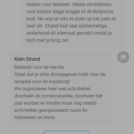
maken voor iedereen. ideale uitvalsbasis
voor plopsa dagje brugge of de Belgische
kust. Nu was er niks te doen op het park en
heel stil. Chalet had veel achterstallige
onderhoud dit allemaal gemeld omdat je
toch met je borg zat.
Klein Strand
Bedankt voor de reactie,
Goed dat je alles doorgegeven hebt naar de
receptie voor de waarborg!
We organiseren heel veel activiteiten
doorheen de zomervakantie, doorheen het
jaar worden er minder maar nog steeds
activiteiten georganiseerd zoals bv.
Halloween en Kerst.