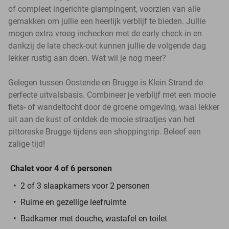
of compleet ingerichte glampingent, voorzien van alle
gemakken om jullie een heerlijk verblijf te bieden. Jullie
mogen extra vroeg inchecken met de early check-in en
dankzij de late check-out kunnen jullie de volgende dag
lekker rustig aan doen. Wat wil je nog meer?
Gelegen tussen Oostende en Brugge is Klein Strand de
perfecte uitvalsbasis. Combineer je verblijf met een mooie
fiets- of wandeltocht door de groene omgeving, waai lekker
uit aan de kust of ontdek de mooie straatjes van het
pittoreske Brugge tijdens een shoppingtrip. Beleef een
zalige tijd!
Chalet voor 4 of 6 personen
2 of 3 slaapkamers voor 2 personen
Ruime en gezellige leefruimte
Badkamer met douche, wastafel en toilet