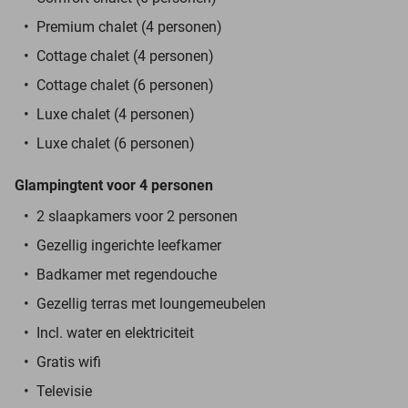
Premium chalet (4 personen)
Cottage chalet (4 personen)
Cottage chalet (6 personen)
Luxe chalet (4 personen)
Luxe chalet (6 personen)
Glampingtent voor 4 personen
2 slaapkamers voor 2 personen
Gezellig ingerichte leefkamer
Badkamer met regendouche
Gezellig terras met loungemeubelen
Incl. water en elektriciteit
Gratis wifi
Televisie