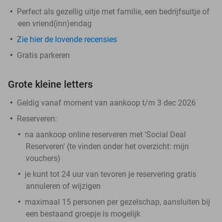
Perfect als gezellig uitje met familie, een bedrijfsuitje of
een vriend(inn)endag
Zie hier de lovende recensies
Gratis parkeren
Grote kleine letters
Geldig vanaf moment van aankoop t/m 3 dec 2026
Reserveren:
na aankoop online reserveren met 'Social Deal
Reserveren' (te vinden onder het overzicht:
mijn
vouchers
)
je kunt tot 24 uur van tevoren je reservering gratis
annuleren of wijzigen
maximaal 15 personen per gezelschap, aansluiten bij
een bestaand groepje is mogelijk