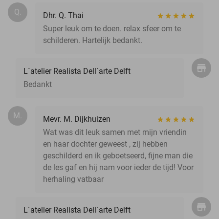
Q.
Dhr. Q. Thai
Super leuk om te doen. relax sfeer om te
schilderen. Hartelijk bedankt.
L´atelier Realista Dell´arte Delft
Bedankt
M.
Mevr. M. Dijkhuizen
Wat was dit leuk samen met mijn vriendin
en haar dochter geweest , zij hebben
geschilderd en ik geboetseerd, fijne man die
de les gaf en hij nam voor ieder de tijd! Voor
herhaling vatbaar
L´atelier Realista Dell´arte Delft