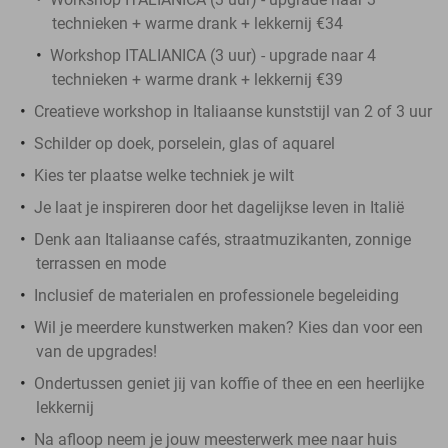
technieken + warme drank + lekkernij €34
Workshop ITALIANICA (3 uur) - upgrade naar 4
technieken + warme drank + lekkernij €39
Creatieve workshop in Italiaanse kunststijl van 2 of 3 uur
Schilder op doek, porselein, glas of aquarel
Kies ter plaatse welke techniek je wilt
Je laat je inspireren door het dagelijkse leven in Italië
Denk aan Italiaanse cafés, straatmuzikanten, zonnige
terrassen en mode
Inclusief de materialen en professionele begeleiding
Wil je meerdere kunstwerken maken? Kies dan voor een
van de upgrades!
Ondertussen geniet jij van koffie of thee en een heerlijke
lekkernij
Na afloop neem je jouw meesterwerk mee naar huis