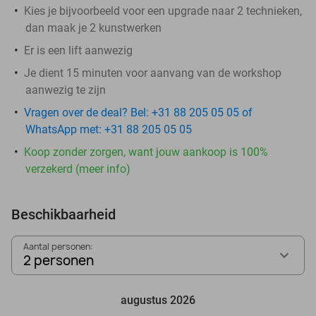
Kies je bijvoorbeeld voor een upgrade naar 2 technieken,
dan maak je 2 kunstwerken
Er is een lift aanwezig
Je dient 15 minuten voor aanvang van de workshop
aanwezig te zijn
Vragen over de deal? Bel: +31 88 205 05 05 of
WhatsApp met: +31 88 205 05 05
Koop zonder zorgen, want jouw aankoop is 100%
verzekerd (meer info)
Beschikbaarheid
Aantal personen:
2 personen
augustus 2026