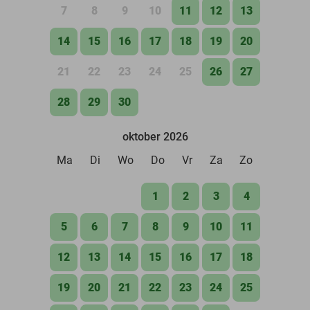
7
8
9
10
11
12
13
14
15
16
17
18
19
20
21
22
23
24
25
26
27
28
29
30
oktober 2026
Ma
Di
Wo
Do
Vr
Za
Zo
1
2
3
4
5
6
7
8
9
10
11
12
13
14
15
16
17
18
19
20
21
22
23
24
25