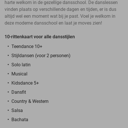
harte welkom in de gezellige dansschool. De danslessen
vinden plaats op verschillende dagen en tijden, er is dus
altijd wel een moment wat bij je past. Voel je welkom in
deze moderne dansschool en laat je moves zien!
10-rittenkaart voor alle dansstijlen
Teendance 10+
Stijldansen (voor 2 personen)
Solo latin
Musical
Kidsdance 5+
Dansfit
Country & Western
Salsa
Bachata