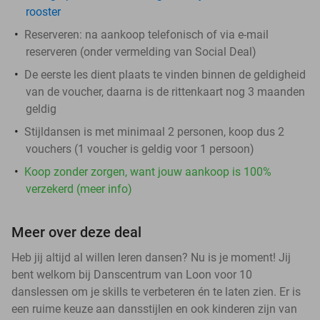
rooster
Reserveren:
na aankoop telefonisch of via e-mail
reserveren (onder vermelding van Social Deal)
De eerste les dient plaats te vinden binnen de geldigheid
van de voucher, daarna is de rittenkaart nog 3 maanden
geldig
Stijldansen is met minimaal 2 personen, koop dus 2
vouchers (1 voucher is geldig voor 1 persoon)
Koop zonder zorgen, want jouw aankoop is 100%
verzekerd (meer info)
Meer over deze deal
Heb jij altijd al willen leren dansen? Nu is je moment! Jij
bent welkom bij Danscentrum van Loon voor 10
danslessen om je skills te verbeteren én te laten zien. Er is
een ruime keuze aan dansstijlen en ook kinderen zijn van