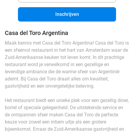
Inschrijven
Casa del Toro Argentina
Maak kennis met Casa del Toro Argentina! Casa del Toro is
een sfeervol restaurant in het hart van Amsterdam waar de
Zuid-Amerikaanse keuken tot leven komt. In dit prachtige
restaurant word je verwelkomd in een gezellige en
levendige ambiance die de warme sfeer van Argentinië
ademt. Bij Casa del Toro draait alles om kwaliteit,
gastvrijheid en een onvergetelijke beleving.
Het restaurant biedt een unieke plek voor een gezellig diner,
borrel of speciale gelegenheid. De uitstekende service en
de ontspannen sfeer maken Casa del Toro de perfecte
keuze voor zowel een intiem uitje als een grotere
bijeenkomst. Ervaar de Zuid-Amerikaanse gastvrijheid en