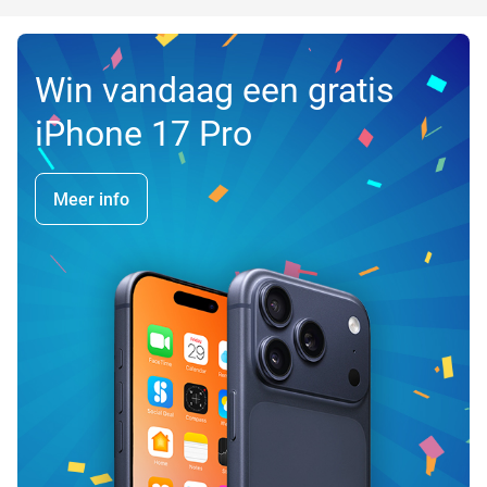
Win vandaag een gratis
iPhone 17 Pro
Meer info