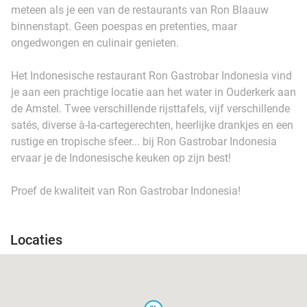
meteen als je een van de restaurants van Ron Blaauw
binnenstapt. Geen poespas en pretenties, maar
ongedwongen en culinair genieten.
Het Indonesische restaurant Ron Gastrobar Indonesia vind
je aan een prachtige locatie aan het water in Ouderkerk aan
de Amstel. Twee verschillende rijsttafels, vijf verschillende
satés, diverse à-la-cartegerechten, heerlijke drankjes en een
rustige en tropische sfeer... bij Ron Gastrobar Indonesia
ervaar je de Indonesische keuken op zijn best!
Proef de kwaliteit van Ron Gastrobar Indonesia!
Locaties