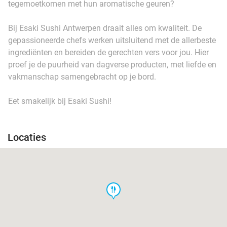
tegemoetkomen met hun aromatische geuren?
Bij Esaki Sushi Antwerpen draait alles om kwaliteit. De
gepassioneerde chefs werken uitsluitend met de allerbeste
ingrediënten en bereiden de gerechten vers voor jou. Hier
proef je de puurheid van dagverse producten, met liefde en
vakmanschap samengebracht op je bord.
Eet smakelijk bij Esaki Sushi!
Locaties
food