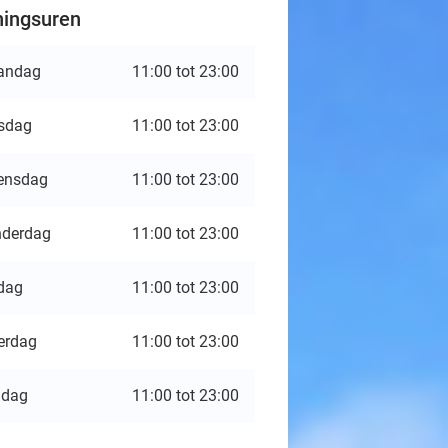
ingsuren
andag
11:00 tot 23:00
sdag
11:00 tot 23:00
ensdag
11:00 tot 23:00
derdag
11:00 tot 23:00
jdag
11:00 tot 23:00
erdag
11:00 tot 23:00
ndag
11:00 tot 23:00