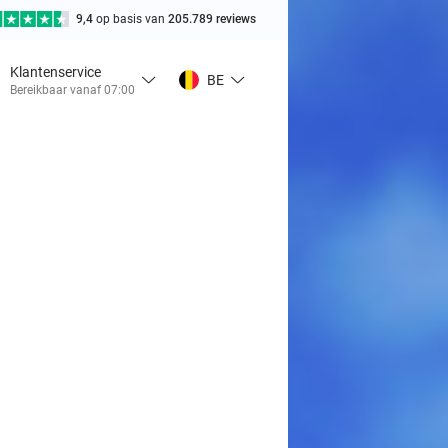
9,4
op basis van
205.789 reviews
Klantenservice
BE
Bereikbaar vanaf 07:00