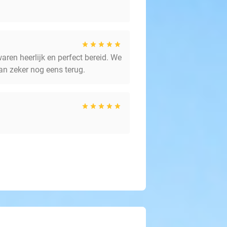
ren heerlijk en perfect bereid. We
an zeker nog eens terug.