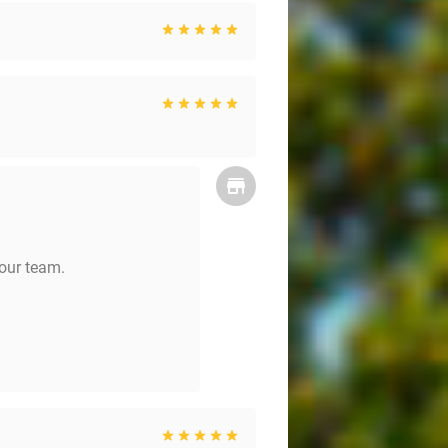
 our team.