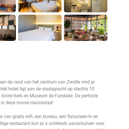
 Aan de rand van het centrum van Zwolle vind je
Het hotel ligt aan de stadsgracht op slechts 10
 Grote Kerk en Museum de Fundatie. De perfecte
jf in deze mooie Hanzestad!
 van gratis wifi, een bureau, een flatscreen-tv en
zellige restaurant kun je 's ochtends aanschuiven voor