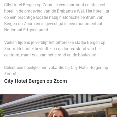
City Hotel Bergen op Zoom is een charmant en sfeervol
hotel in de omgeving van de Brabantse Wal. Het hotel ligt
op een prachtige locatie nabij historische centrum van
Bergen op Zoom en is gevestigd in een monumentaal
Nationaal Erfgoed-pand.
Verken tijdens je verblijf het pittoreske stadje Bergen op
Zoom. Het hotel bevindt zich op loopafstand van het
centrum, maar ook van het strand en de boulevard.
Beleef een heerlijke minivakantie bij City Hotel Bergen op
Zoom!
City Hotel Bergen op Zoom