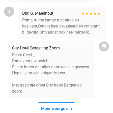
G.
Dhr. G. Maenhout
Prima ruime kamer met airco en
koelkast.Ontbijt heel gevarieerd en constant
bijgevuld.Ontvangst ook heel hartelijk.
City Hotel Bergen op Zoom
Beste Geert ,
Dank voor uw bericht.
Fijn te horen dat alles naar wens is geweest.
Hopelijk tot een volgende keer.
Met gastvrije groet City hotel Bergen op
zoom.
Meer weergeven