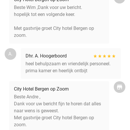
Beste Wim ,Dank voor uw bericht.
hopelijk tot een volgende keer.
Met gastvrije groet City hotel Bergen op
zoom.
A.
Dhr. A. Hoogerboord
heel behulpzaam en vriendelijk personeel.
prima kamer en heerlijk ontbijt
City Hotel Bergen op Zoom
Beste Andre ,
Dank voor uw bericht fijn te horen dat alles
naar wens is geweest.
Met gastvrije groet City hotel Bergen op
zoom.