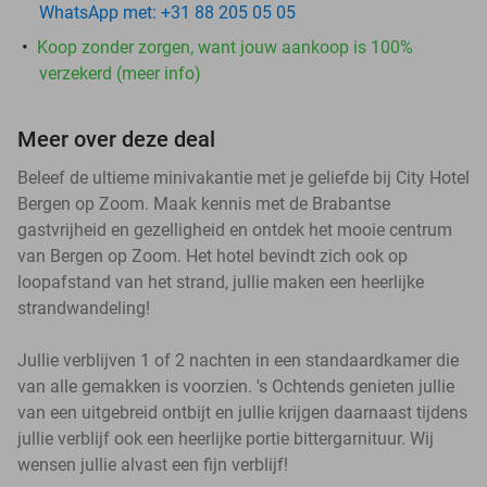
WhatsApp met: +31 88 205 05 05
Koop zonder zorgen, want jouw aankoop is 100%
verzekerd (meer info)
Meer over deze deal
Beleef de ultieme minivakantie met je geliefde bij City Hotel
Bergen op Zoom. Maak kennis met de Brabantse
gastvrijheid en gezelligheid en ontdek het mooie centrum
van Bergen op Zoom. Het hotel bevindt zich ook op
loopafstand van het strand, jullie maken een heerlijke
strandwandeling!
Jullie verblijven 1 of 2 nachten in een standaardkamer die
van alle gemakken is voorzien. 's Ochtends genieten jullie
van een uitgebreid ontbijt en jullie krijgen daarnaast tijdens
jullie verblijf ook een heerlijke portie bittergarnituur. Wij
wensen jullie alvast een fijn verblijf!