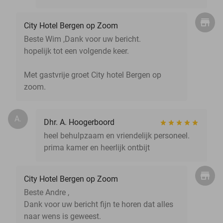
City Hotel Bergen op Zoom
Beste Wim ,Dank voor uw bericht.
hopelijk tot een volgende keer.
Met gastvrije groet City hotel Bergen op
zoom.
A.
Dhr. A. Hoogerboord
heel behulpzaam en vriendelijk personeel.
prima kamer en heerlijk ontbijt
City Hotel Bergen op Zoom
Beste Andre ,
Dank voor uw bericht fijn te horen dat alles
naar wens is geweest.