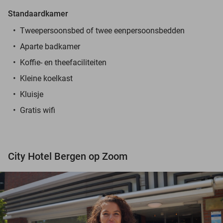
Standaardkamer
Tweepersoonsbed of twee eenpersoonsbedden
Aparte badkamer
Koffie- en theefaciliteiten
Kleine koelkast
Kluisje
Gratis wifi
City Hotel Bergen op Zoom