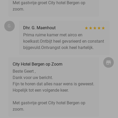
Met gastvrije groet City hotel Bergen op
zoom.
G.
Dhr. G. Maenhout
Prima ruime kamer met airco en
koelkast.Ontbijt heel gevarieerd en constant
bijgevuld.Ontvangst ook heel hartelijk.
City Hotel Bergen op Zoom
Beste Geert ,
Dank voor uw bericht.
Fijn te horen dat alles naar wens is geweest.
Hopelijk tot een volgende keer.
Met gastvrije groet City hotel Bergen op
zoom.