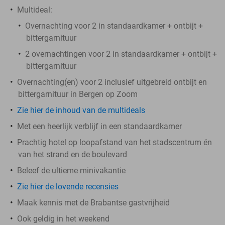
Multideal:
Overnachting voor 2 in standaardkamer + ontbijt +
bittergarnituur
2 overnachtingen voor 2 in standaardkamer + ontbijt +
bittergarnituur
Overnachting(en) voor 2 inclusief uitgebreid ontbijt en
bittergarnituur in Bergen op Zoom
Zie hier de inhoud van de multideals
Met een heerlijk verblijf in een standaardkamer
Prachtig hotel op loopafstand van het stadscentrum én
van het strand en de boulevard
Beleef de ultieme minivakantie
Zie hier de lovende recensies
Maak kennis met de Brabantse gastvrijheid
Ook geldig in het weekend