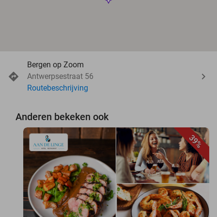
Bergen op Zoom
Antwerpsestraat 56
Routebeschrijving
Anderen bekeken ook
39%