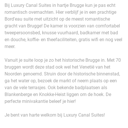
Bij Luxury Canal Suites in hartje Brugge kun je pas echt
romantisch overnachten. Hier verblijf je in een prachtige
Bord'eau suite met uitzicht op de meest romantische
gracht van Brugge! De kamer is voorzien van comfortabel
tweepersoonsbed, knusse vuurhaard, badkamer met bad
en douche, koffie- en theefaciliteiten, gratis wifi en nog veel
meer.
Vanuit je suite loop je zo het historische Brugge in. Met 70
bruggen wordt deze stad ook wel het Venetië van het
Noorden genoemd. Struin door de historische binnenstad,
ga het water op, bezoek de markt of neem plaats op een
van de vele terrasjes. Ook bekende badplaatsen als
Blankenberge en Knokke-Heist liggen om de hoek. De
perfecte minivakantie beleef je hier!
Je bent van harte welkom bij Luxury Canal Suites!