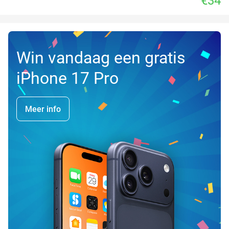
€34
Win vandaag een gratis
iPhone 17 Pro
Meer info