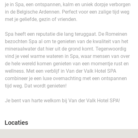
je in Spa, een ontspannen, kalm en uniek dorpje verborgen
in de Belgische Ardennen. Perfect voor een zalige tijd weg
met je geliefde, gezin of vrienden.
Spa heeft een reputatie die lang teruggaat. De Romeinen
bezochten Spa al om te genieten van de kwaliteit van het
mineraalwater dat hier uit de grond komt. Tegenwoordig
vind je veel warme wateren in Spa, waar mensen van over
de hele wereld komen genieten van een momentje rust en
wellness. Met een verblijf in Van der Valk Hotel SPA
combineer je een luxe overnachting met een ontspannen
tijd weg. Dat wordt genieten!
Je bent van harte welkom bij Van der Valk Hotel SPA!
Locaties