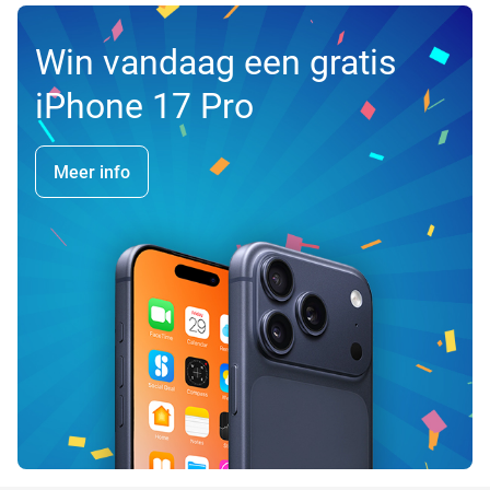
Win vandaag een gratis
iPhone 17 Pro
Meer info