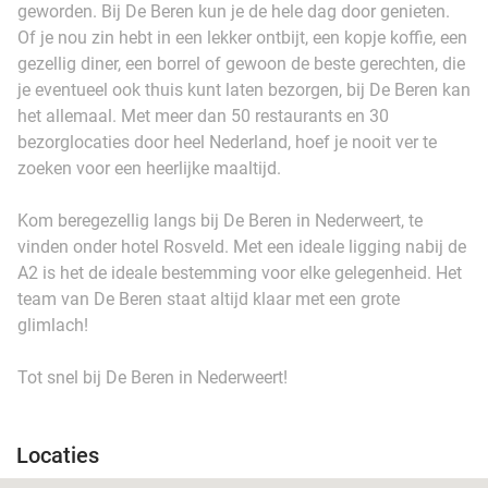
geworden. Bij De Beren kun je de hele dag door genieten.
Of je nou zin hebt in een lekker ontbijt, een kopje koffie, een
gezellig diner, een borrel of gewoon de beste gerechten, die
je eventueel ook thuis kunt laten bezorgen, bij De Beren kan
het allemaal. Met meer dan 50 restaurants en 30
bezorglocaties door heel Nederland, hoef je nooit ver te
zoeken voor een heerlijke maaltijd.
Kom beregezellig langs bij De Beren in Nederweert, te
vinden onder hotel Rosveld. Met een ideale ligging nabij de
A2 is het de ideale bestemming voor elke gelegenheid. Het
team van De Beren staat altijd klaar met een grote
glimlach!
Tot snel bij De Beren in Nederweert!
Locaties