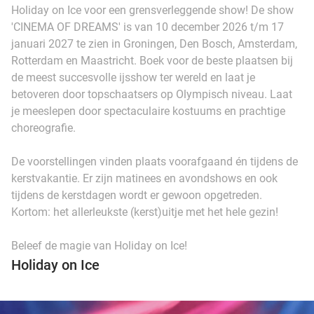
Holiday on Ice voor een grensverleggende show! De show
'CINEMA OF DREAMS' is van 10 december 2026 t/m 17
januari 2027 te zien in Groningen, Den Bosch, Amsterdam,
Rotterdam en Maastricht. Boek voor de beste plaatsen bij
de meest succesvolle ijsshow ter wereld en laat je
betoveren door topschaatsers op Olympisch niveau. Laat
je meeslepen door spectaculaire kostuums en prachtige
choreografie.
De voorstellingen vinden plaats voorafgaand én tijdens de
kerstvakantie. Er zijn matinees en avondshows en ook
tijdens de kerstdagen wordt er gewoon opgetreden.
Kortom: het allerleukste (kerst)uitje met het hele gezin!
Beleef de magie van Holiday on Ice!
Holiday on Ice