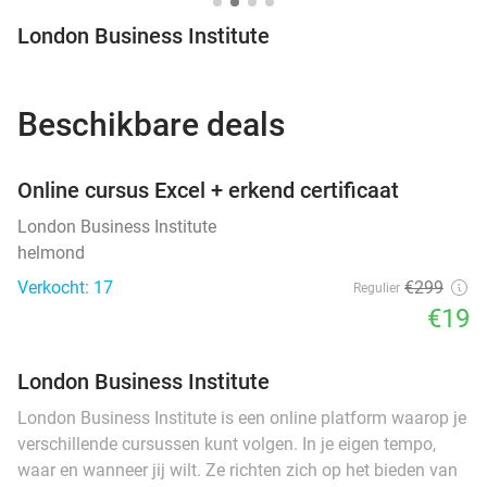
London Business Institute
Beschikbare deals
favorite_border
Online cursus Excel + erkend certificaat
London Business Institute
helmond
Verkocht: 17
€299
Regulier
€19
London Business Institute
London Business Institute is een online platform waarop je
verschillende cursussen kunt volgen. In je eigen tempo,
waar en wanneer jij wilt. Ze richten zich op het bieden van