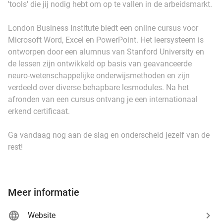
'tools' die jij nodig hebt om op te vallen in de arbeidsmarkt.
London Business Institute biedt een online cursus voor
Microsoft Word, Excel en PowerPoint. Het leersysteem is
ontworpen door een alumnus van Stanford University en
de lessen zijn ontwikkeld op basis van geavanceerde
neuro-wetenschappelijke onderwijsmethoden en zijn
verdeeld over diverse behapbare lesmodules. Na het
afronden van een cursus ontvang je een internationaal
erkend certificaat.
Ga vandaag nog aan de slag en onderscheid jezelf van de
rest!
Meer informatie
Website