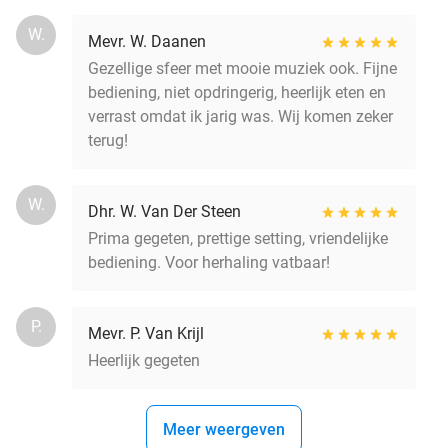
W.
Mevr. W. Daanen
Gezellige sfeer met mooie muziek ook. Fijne
bediening, niet opdringerig, heerlijk eten en
verrast omdat ik jarig was. Wij komen zeker
terug!
W.
Dhr. W. Van Der Steen
Prima gegeten, prettige setting, vriendelijke
bediening. Voor herhaling vatbaar!
P.
Mevr. P. Van Krijl
Heerlijk gegeten
Meer weergeven