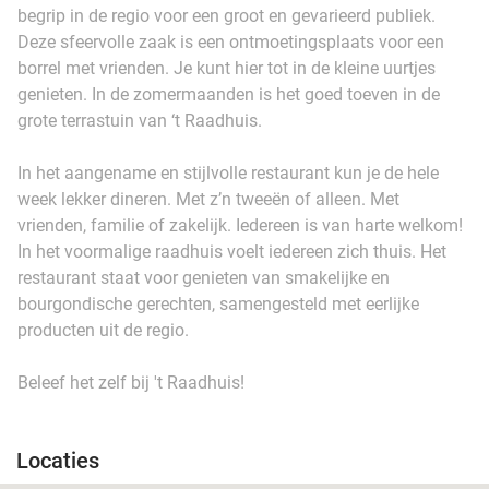
begrip in de regio voor een groot en gevarieerd publiek.
Deze sfeervolle zaak is een ontmoetingsplaats voor een
borrel met vrienden. Je kunt hier tot in de kleine uurtjes
genieten. In de zomermaanden is het goed toeven in de
grote terrastuin van ‘t Raadhuis.
In het aangename en stijlvolle restaurant kun je de hele
week lekker dineren. Met z’n tweeën of alleen. Met
vrienden, familie of zakelijk. Iedereen is van harte welkom!
In het voormalige raadhuis voelt iedereen zich thuis. Het
restaurant staat voor genieten van smakelijke en
bourgondische gerechten, samengesteld met eerlijke
producten uit de regio.
Beleef het zelf bij 't Raadhuis!
Locaties