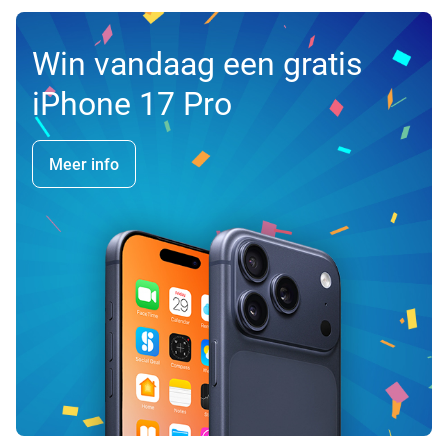
Win vandaag een gratis
iPhone 17 Pro
Meer info