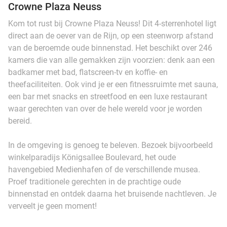
Crowne Plaza Neuss
Kom tot rust bij Crowne Plaza Neuss! Dit 4-sterrenhotel ligt
direct aan de oever van de Rijn, op een steenworp afstand
van de beroemde oude binnenstad. Het beschikt over 246
kamers die van alle gemakken zijn voorzien: denk aan een
badkamer met bad, flatscreen-tv en koffie- en
theefaciliteiten. Ook vind je er een fitnessruimte met sauna,
een bar met snacks en streetfood en een luxe restaurant
waar gerechten van over de hele wereld voor je worden
bereid.
In de omgeving is genoeg te beleven. Bezoek bijvoorbeeld
winkelparadijs Königsallee Boulevard, het oude
havengebied Medienhafen of de verschillende musea.
Proef traditionele gerechten in de prachtige oude
binnenstad en ontdek daarna het bruisende nachtleven. Je
verveelt je geen moment!