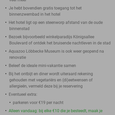
Je hebt bovendien gratis toegang tot het
binnenzwembad in het hotel
Het hotel ligt op een steenworp afstand van de oude
binnenstad
Bezoek bijvoorbeeld winkelparadijs Königsallee
Boulevard of ontdek het bruisende nachtleven in de stad
Aquazoo Löbbecke Museum is ook weer geopend na
renovatie
Beleef de ideale mini-vakantie samen
Bij het ontbijt en diner wordt uiteraard rekening
gehouden met vegetariërs en (di)eetwensen of
allergieën, vermeld deze bij je reservering
Eventueel extra:
parkeren voor €19 per nacht
Alleen vandaag: bij elke €10 die je besteedt, maak je