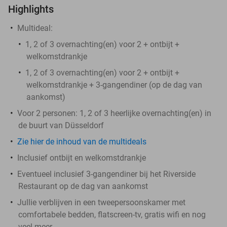
Highlights
Multideal:
1, 2 of 3 overnachting(en) voor 2 + ontbijt +
welkomstdrankje
1, 2 of 3 overnachting(en) voor 2 + ontbijt +
welkomstdrankje + 3-gangendiner (op de dag van
aankomst)
Voor 2 personen: 1, 2 of 3 heerlijke overnachting(en) in
de buurt van Düsseldorf
Zie hier de inhoud van de multideals
Inclusief ontbijt en welkomstdrankje
Eventueel inclusief 3-gangendiner bij het Riverside
Restaurant op de dag van aankomst
Jullie verblijven in een tweepersoonskamer met
comfortabele bedden, flatscreen-tv, gratis wifi en nog
veel meer