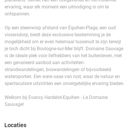
ervaring, waar elk moment een uitnodiging is om te
ontspannen.
Op een steenworp afstand van Équihen-Plage, een oud
vissersdorp, biedt deze exclusieve bestemming je de
mogelijkheid om er even helemaal tussenuit te zijn terwijl
je toch dicht bij Boulogne-sur-Mer blijft. Domaine Sauvage
is de ideale plek voor liefhebbers van het buitenleven, met
een gevarieerd aanbod aan activiteiten:
strandwandelingen, boswandelingen of bijvoorbeeld
watersporten. Een ware oase van rust, waar de natuur en
spectaculaire uitzichten een onvergetelijke ervaring bieden.
Welkom bij Evancy Hardelot-Equihen - Le Domaine
Sauvage!
Locaties