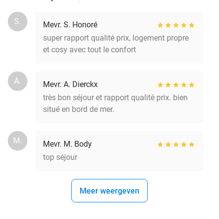
S.
Mevr. S. Honoré
super rapport qualité prix, logement propre
et cosy avec tout le confort
A.
Mevr. A. Dierckx
très bon séjour et rapport qualité prix. bien
situé en bord de mer.
M.
Mevr. M. Body
top séjour
Meer weergeven