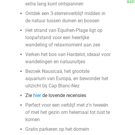
aan
extra lang kunt ontspannen
Ontdek een 3-sterrenverblijf midden in
de natuur tussen duinen en bossen
Het strand van Équihen-Plage ligt op
loopafstand voor een heerlijke
wandeling of relaxmoment aan zee
Verken het bos van Hardelot, ideaal voor
wandelingen en natuuruitjes
Bezoek Nausicaá, het grootste
aquarium van Europa, en bewonder het
uitzicht bij Cap Blanc-Nez
Zie
hier
de lovende recensies
Perfect voor een verblijf met z'n tweeën
of met het gezin om helemaal tot rust te
komen
Gratis parkeren op het domein