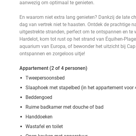
aanwezig om optimaal te genieten.
En waarom niet extra lang genieten? Dankzij de late ch
dag van vertrek niet te haasten. Ontdek de prachtige 
uitgestrekte stranden, perfect om te ontspannen en te
Hardelot, kom tot rust op het strand van Équihen-Plage
aquarium van Europa, of bewonder het uitzicht bij Cap
ontspannen en zorgeloos uitje!
Appartement (2 of 4 personen)
Tweepersoonsbed
Slaaphoek met stapelbed (in het appartement voor 
Beddengoed
Ruime badkamer met douche of bad
Handdoeken
Wastafel en toilet