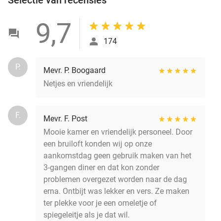
9,7
174
P.
Mevr. P. Boogaard
Netjes en vriendelijk
F.
Mevr. F. Post
Mooie kamer en vriendelijk personeel. Door
een bruiloft konden wij op onze
aankomstdag geen gebruik maken van het
3-gangen diner en dat kon zonder
problemen overgezet worden naar de dag
erna. Ontbijt was lekker en vers. Ze maken
ter plekke voor je een omeletje of
spiegeleitje als je dat wil.