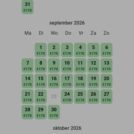
31
€170
september 2026
Ma
Di
Wo
Do
Vr
Za
Zo
1
2
3
4
5
6
€170
€170
€170
€170
€170
€170
7
8
9
10
11
12
13
€170
€170
€170
€170
€170
€170
€170
14
15
16
17
18
19
20
€170
€170
€170
€170
€170
€170
€170
21
22
24
25
26
27
23
€170
€170
€170
€170
€170
€170
28
29
30
€170
€170
€170
oktober 2026