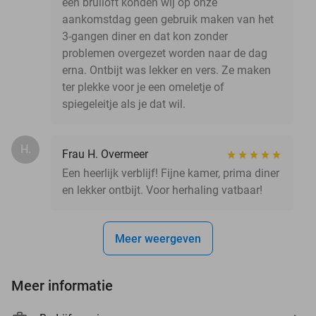
een bruiloft konden wij op onze
aankomstdag geen gebruik maken van het
3-gangen diner en dat kon zonder
problemen overgezet worden naar de dag
erna. Ontbijt was lekker en vers. Ze maken
ter plekke voor je een omeletje of
spiegeleitje als je dat wil.
H.
Frau H. Overmeer
Een heerlijk verblijf! Fijne kamer, prima diner
en lekker ontbijt. Voor herhaling vatbaar!
Meer weergeven
Meer informatie