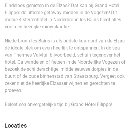
Eindeloos genieten in de Elzas? Dat kan bij Grand Hôtel
Filippo: de ultieme getaway midden in de Vogezen! Dit
mooie 4-sterrenhotel in Niederbronn-les-Bains biedt alles
voor een heerlijke minivakantie.
Niederbronn-les-Bains is als oudste kuuroord van de Elzas
dé ideale plek om even heerlijk te ontspannen. In de spa
van Thermes Valvital bijvoorbeeld, schuin tegenover het
hotel. Ga wandelen of fietsen in de Noordelijke Vogezen of
bezoek de schilderachtige, middeleeuwse dorpjes in de
buurt of de oude binnenstad van Straatsburg. Vergeet ook
zeker niet de heerlijke Elzasser wijnen en gerechten te
proeven.
Beleef een onvergetelijke tijd bij Grand Hôtel Filippo!
Locaties