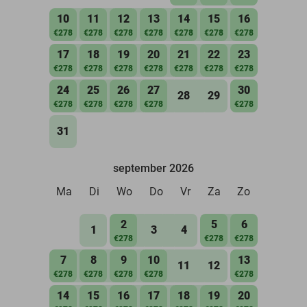
10
11
12
13
14
15
16
€278
€278
€278
€278
€278
€278
€278
17
18
19
20
21
22
23
€278
€278
€278
€278
€278
€278
€278
24
25
26
27
30
28
29
€278
€278
€278
€278
€278
31
september 2026
Ma
Di
Wo
Do
Vr
Za
Zo
2
5
6
1
3
4
€278
€278
€278
7
8
9
10
13
11
12
€278
€278
€278
€278
€278
14
15
16
17
18
19
20