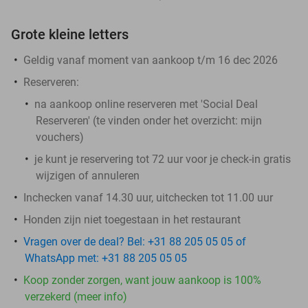
Grote kleine letters
Geldig vanaf moment van aankoop t/m 16 dec 2026
Reserveren:
na aankoop online reserveren met 'Social Deal
Reserveren' (te vinden onder het overzicht:
mijn
vouchers
)
je kunt je reservering tot 72 uur voor je check-in gratis
wijzigen of annuleren
Inchecken vanaf 14.30 uur, uitchecken tot 11.00 uur
Honden zijn niet toegestaan in het restaurant
Vragen over de deal? Bel: +31 88 205 05 05 of
WhatsApp met: +31 88 205 05 05
Koop zonder zorgen, want jouw aankoop is 100%
verzekerd (meer info)