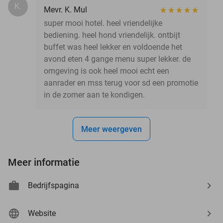
K.
Mevr. K. Mul
super mooi hotel. heel vriendelijke
bediening. heel hond vriendelijk. ontbijt
buffet was heel lekker en voldoende het
avond eten 4 gange menu super lekker. de
omgeving is ook heel mooi echt een
aanrader en mss terug voor sd een promotie
in de zomer aan te kondigen.
Meer weergeven
Meer informatie
Bedrijfspagina
Website