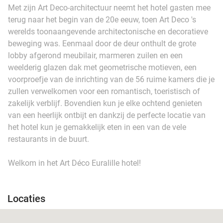
Met zijn Art Deco-architectuur neemt het hotel gasten mee
terug naar het begin van de 20e eeuw, toen Art Deco 's
werelds toonaangevende architectonische en decoratieve
beweging was. Eenmaal door de deur onthult de grote
lobby afgerond meubilair, marmeren zuilen en een
weelderig glazen dak met geometrische motieven, een
voorproefje van de inrichting van de 56 ruime kamers die je
zullen verwelkomen voor een romantisch, toeristisch of
zakelijk verblijf. Bovendien kun je elke ochtend genieten
van een heerlijk ontbijt en dankzij de perfecte locatie van
het hotel kun je gemakkelijk eten in een van de vele
restaurants in de buurt.
Welkom in het Art Déco Euralille hotel!
Locaties