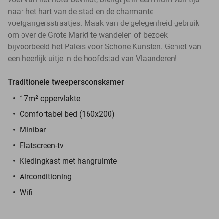
naar het hart van de stad en de charmante
voetgangersstraatjes. Maak van de gelegenheid gebruik
om over de Grote Markt te wandelen of bezoek
bijvoorbeeld het Paleis voor Schone Kunsten. Geniet van
een heerlijk uitje in de hoofdstad van Vlaanderen!
Traditionele tweepersoonskamer
17m² oppervlakte
Comfortabel bed (160x200)
Minibar
Flatscreen-tv
Kledingkast met hangruimte
Airconditioning
Wifi