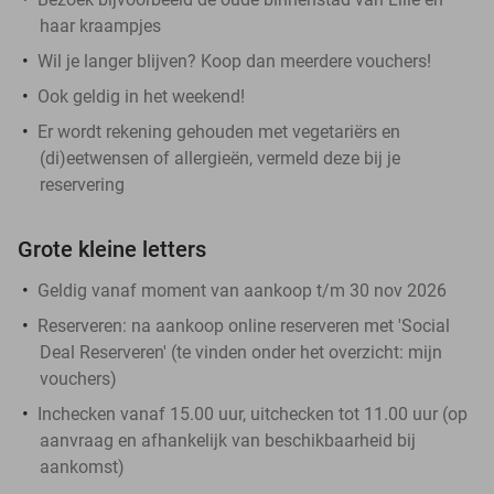
haar kraampjes
Wil je langer blijven? Koop dan meerdere vouchers!
Ook geldig in het weekend!
Er wordt rekening gehouden met vegetariërs en
(di)eetwensen of allergieën, vermeld deze bij je
reservering
Grote kleine letters
Geldig vanaf moment van aankoop t/m 30 nov 2026
Reserveren:
na aankoop online reserveren met 'Social
Deal Reserveren' (te vinden onder het overzicht:
mijn
vouchers
)
Inchecken vanaf 15.00 uur, uitchecken tot 11.00 uur (op
aanvraag en afhankelijk van beschikbaarheid bij
aankomst)