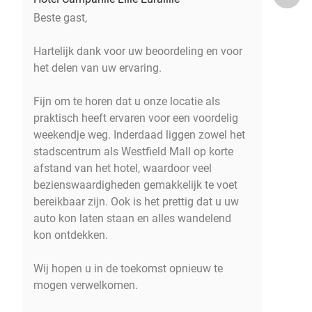
Beste gast,
Hartelijk dank voor uw beoordeling en voor
het delen van uw ervaring.
Fijn om te horen dat u onze locatie als
praktisch heeft ervaren voor een voordelig
weekendje weg. Inderdaad liggen zowel het
stadscentrum als Westfield Mall op korte
afstand van het hotel, waardoor veel
bezienswaardigheden gemakkelijk te voet
bereikbaar zijn. Ook is het prettig dat u uw
auto kon laten staan en alles wandelend
kon ontdekken.
Wij hopen u in de toekomst opnieuw te
mogen verwelkomen.