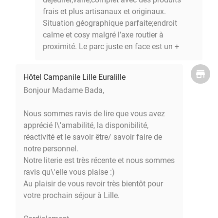
frais et plus artisanaux et originaux.
Situation géographique parfaite;endroit
calme et cosy malgré l’axe routier à
proximité. Le parc juste en face est un +
Hôtel Campanile Lille Euralille
Bonjour Madame Bada,
Nous sommes ravis de lire que vous avez
apprécié l\'amabilité, la disponibilité,
réactivité et le savoir être/ savoir faire de
notre personnel.
Notre literie est très récente et nous sommes
ravis qu\'elle vous plaise :)
Au plaisir de vous revoir très bientôt pour
votre prochain séjour à Lille.