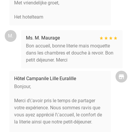
Met vriendelijke groet,
Het hotelteam
M.
Ms. M. Maurage
Bon accueil, bonne literie mais moquette
dans les chambres et douche à revoir. Bon
petit déjeuner. Merci
Hôtel Campanile Lille Euralille
Bonjour,
Merci d\'avoir pris le temps de partager
votre expérience. Nous sommes ravis que
vous ayez apprécié l\'accueil, le confort de
la literie ainsi que notre petit-déjeuner.