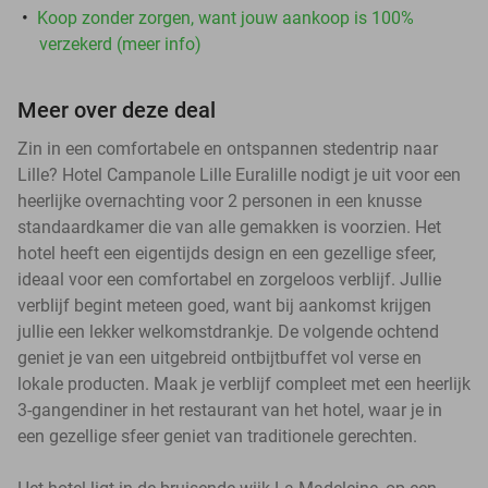
Koop zonder zorgen, want jouw aankoop is 100%
verzekerd (meer info)
Meer over deze deal
Zin in een comfortabele en ontspannen stedentrip naar
Lille? Hotel Campanole Lille Euralille nodigt je uit voor een
heerlijke overnachting voor 2 personen in een knusse
standaardkamer die van alle gemakken is voorzien. Het
hotel heeft een eigentijds design en een gezellige sfeer,
ideaal voor een comfortabel en zorgeloos verblijf. Jullie
verblijf begint meteen goed, want bij aankomst krijgen
jullie een lekker welkomstdrankje. De volgende ochtend
geniet je van een uitgebreid ontbijtbuffet vol verse en
lokale producten. Maak je verblijf compleet met een heerlijk
3-gangendiner in het restaurant van het hotel, waar je in
een gezellige sfeer geniet van traditionele gerechten.