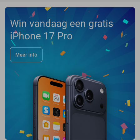
Win vandaag een gratis
iPhone 17 Pro
Meer info