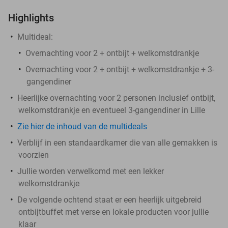
Highlights
Multideal:
Overnachting voor 2 + ontbijt + welkomstdrankje
Overnachting voor 2 + ontbijt + welkomstdrankje + 3-
gangendiner
Heerlijke overnachting voor 2 personen inclusief ontbijt,
welkomstdrankje en eventueel 3-gangendiner in Lille
Zie hier de inhoud van de multideals
Verblijf in een standaardkamer die van alle gemakken is
voorzien
Jullie worden verwelkomd met een lekker
welkomstdrankje
De volgende ochtend staat er een heerlijk uitgebreid
ontbijtbuffet met verse en lokale producten voor jullie
klaar