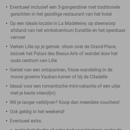
Eventueel inclusief een 3-gangendiner met traditionele
gerechten in het gezellige restaurant van het hotel
Op een ideale locatie in La Madeleine, op steenworp
afstand van het winkelcentrum Euralille en het openbaar
vervoer
Verken Lille op je gemak: struin over de Grand-Place,
bezoek het Palais des Beaux-Arts of wandel door het
oude centrum van Lille
Geniet van een ontspannen, frisse wandeling in de
mooie groerne Vauban-tuinen of bij de Citadelle
Ideaal voor een romantische mini-vakantie of een uitje
met je beste vriend(in)
Wil je langer verblijven? Koop dan meerdere vouchers!
Ook geldig in het weekend!
Eventueel extra: