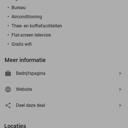
Bureau
Airconditioning
Thee- en koffiefaciliteiten
Flat-screen televisie
Gratis wifi
Meer informatie
Bedrijfspagina
Website
Deel deze deal
Locaties