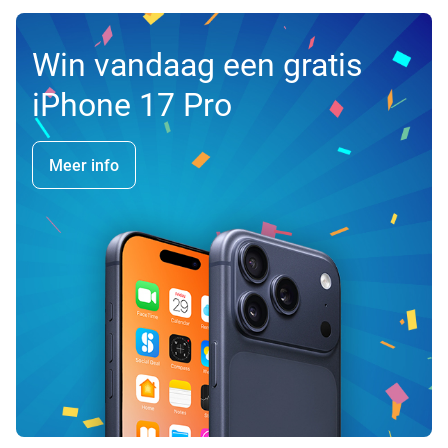
Win vandaag een gratis
iPhone 17 Pro
Meer info