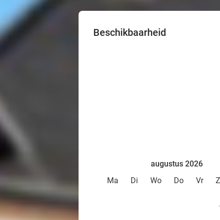
Beschikbaarheid
augustus 2026
Ma
Di
Wo
Do
Vr