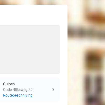
Gulpen
Oude Rijksweg 20
Routebeschrijving