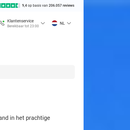
9,4
op basis van
206.057 reviews
Klantenservice
NL
Bereikbaar tot 23:00
and in het prachtige