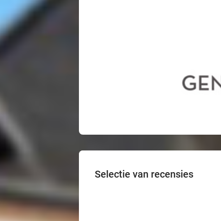
Selectie van recensies