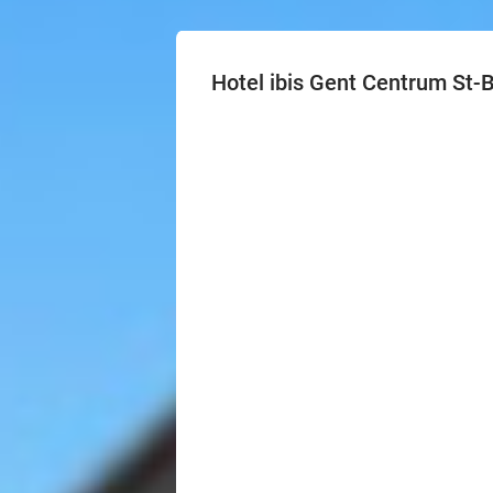
Hotel ibis Gent Centrum St-