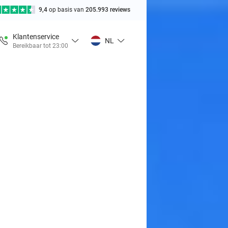
9,4
op basis van
205.993 reviews
Klantenservice
NL
Bereikbaar tot 23:00