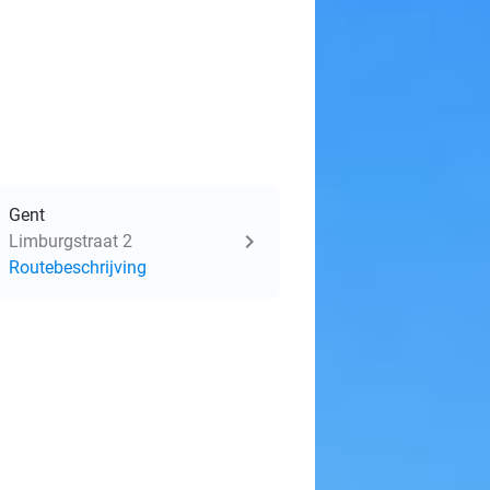
Gent
Limburgstraat 2
Routebeschrijving