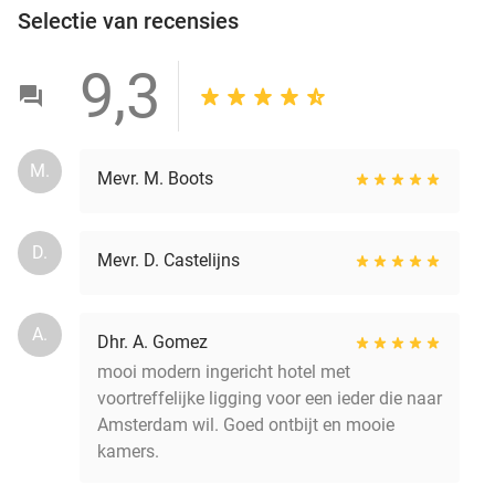
Selectie van recensies
9,3
M.
Mevr. M. Boots
D.
Mevr. D. Castelijns
A.
Dhr. A. Gomez
mooi modern ingericht hotel met
voortreffelijke ligging voor een ieder die naar
Amsterdam wil. Goed ontbijt en mooie
kamers.