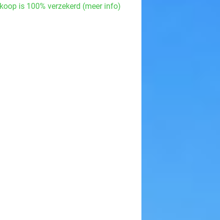
koop is 100% verzekerd (meer info)