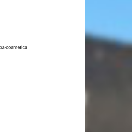
pa-cosmetica