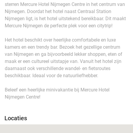
sterren Mercure Hotel Nijmegen Centre in het centrum van
Nijmegen. Doordat het hotel naast Centraal Station
Nijmegen ligt, is het hotel uitstekend bereikbaar. Dit maakt
Mercure Nijmegen de perfecte plek voor een citytrip!
Het hotel beschikt over heerlijke comfortabele en luxe
kamers en een trendy bar. Bezoek het gezellige centrum
van Nijmegen en ga bijvoorbeeld lekker shoppen, eten of
maak er een cultureel uitstapje van. Vanuit het hotel zijn
daarnaast ook verschillende wandel- en fietsroutes
beschikbaar. Ideaal voor de natuurliefhebber.
Beleef een heerlijke minivakantie bij Mercure Hotel
Nijmegen Centre!
Locaties