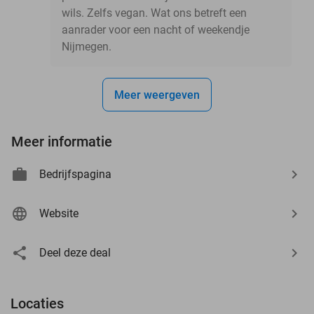
wils. Zelfs vegan. Wat ons betreft een
aanrader voor een nacht of weekendje
Nijmegen.
Meer weergeven
Meer informatie
Bedrijfspagina
Website
Deel deze deal
Locaties