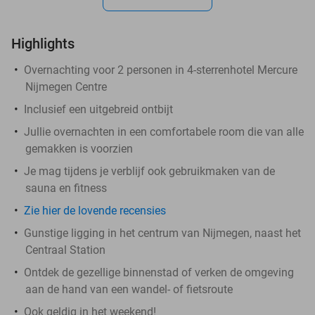
Highlights
Overnachting voor 2 personen in 4-sterrenhotel Mercure
Nijmegen Centre
Inclusief een uitgebreid ontbijt
Jullie overnachten in een comfortabele room die van alle
gemakken is voorzien
Je mag tijdens je verblijf ook gebruikmaken van de
sauna en fitness
Zie hier de lovende recensies
Gunstige ligging in het centrum van Nijmegen, naast het
Centraal Station
Ontdek de gezellige binnenstad of verken de omgeving
aan de hand van een wandel- of fietsroute
Ook geldig in het weekend!