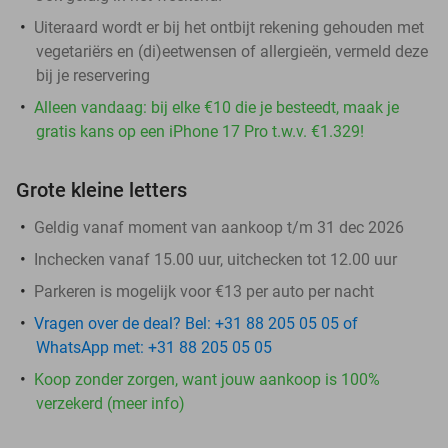
Uiteraard wordt er bij het ontbijt rekening gehouden met
vegetariërs en (di)eetwensen of allergieën, vermeld deze
bij je reservering
Alleen vandaag: bij elke €10 die je besteedt, maak je
gratis kans op een iPhone 17 Pro t.w.v. €1.329!
Grote kleine letters
Geldig vanaf moment van aankoop t/m 31 dec 2026
Inchecken vanaf 15.00 uur, uitchecken tot 12.00 uur
Parkeren is mogelijk voor €13 per auto per nacht
Vragen over de deal? Bel: +31 88 205 05 05 of
WhatsApp met: +31 88 205 05 05
Koop zonder zorgen, want jouw aankoop is 100%
verzekerd (meer info)